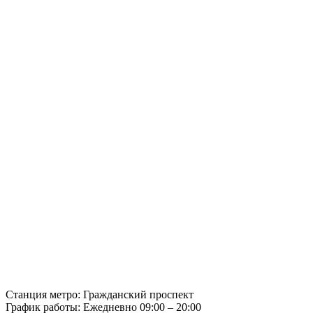
Станция метро
:
Гражданский проспект
График работы
:
Ежедневно 09:00 – 20:00