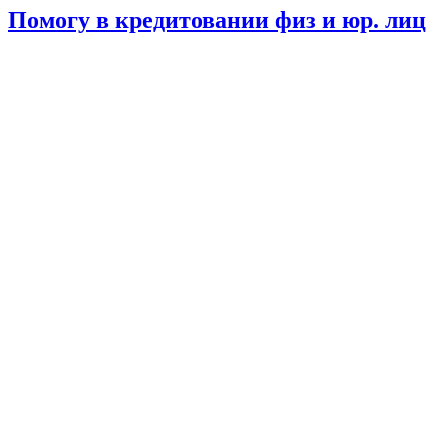
Помогу в кредитовании физ и юр. лиц