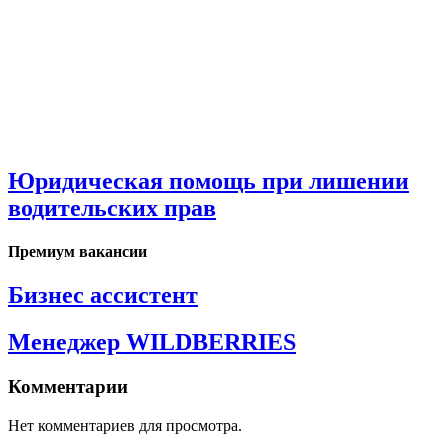
Юридическая помощь при лишении
водительских прав
Премиум вакансии
Бизнес ассистент
Менеджер WILDBERRIES
Комментарии
Нет комментариев для просмотра.