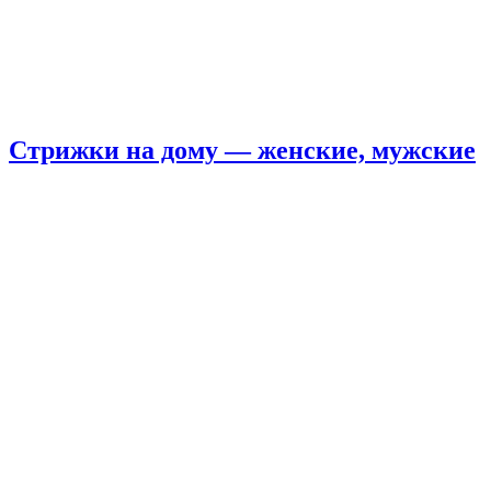
Стрижки на дому — женские, мужские