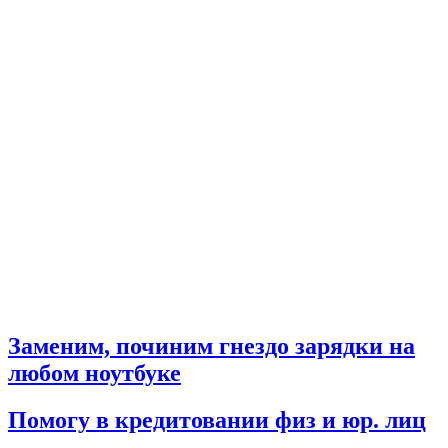
Заменим, починим гнездо зарядки на
любом ноутбуке
Помогу в кредитовании физ и юр. лиц