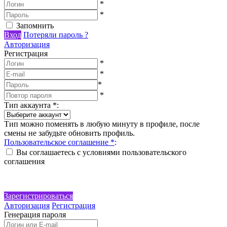
*
*
Запомнить
Вход
Потеряли пароль ?
Авторизация
Регистрация
*
*
*
*
Тип аккаунта
*
:
Тип можно поменять в любую минуту в профиле, после
смены не забудьте обновить профиль.
Пользовательское соглашение
*
:
Вы соглашаетесь с условиями пользовательского
соглашения
Зарегистрироваться
Авторизация
Регистрация
Генерация пароля