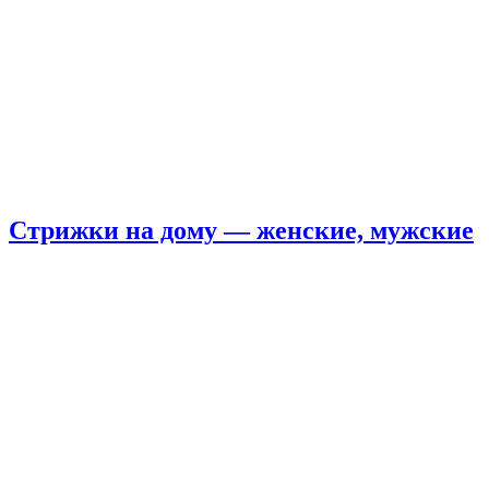
Стрижки на дому — женские, мужские