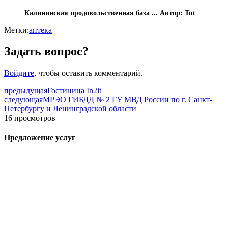
Калининская продовольственная база ...
Автор: Tut
Метки:
аптека
Задать вопрос?
Войдите
, чтобы оставить комментарий.
предыдущая
Гостиница In2it
следующая
МРЭО ГИБДД № 2 ГУ МВД России по г. Санкт-
Петербургу и Ленинградской области
16 просмотров
Предложение услуг