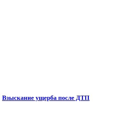
Взыскание ущерба после ДТП