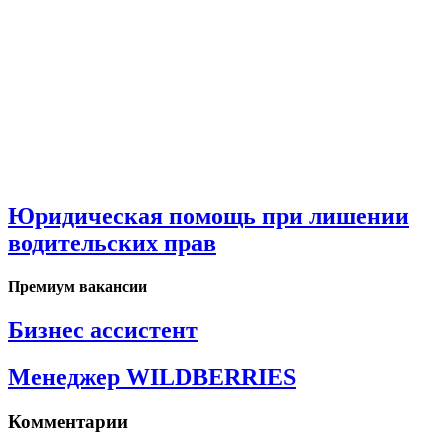
Юридическая помощь при лишении
водительских прав
Премиум вакансии
Бизнес ассистент
Менеджер WILDBERRIES
Комментарии