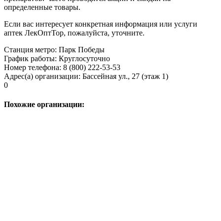
определенные товары.
Если вас интересует конкретная информация или услуги
аптек ЛекОптТор, пожалуйста, уточните.
Станция метро
:
Парк Победы
График работы
:
Круглосуточно
Номер телефона
:
8 (800) 222-53-53
Адрес(а) организации
:
Бассейная ул., 27 (этаж 1)
0
Похожие организации: