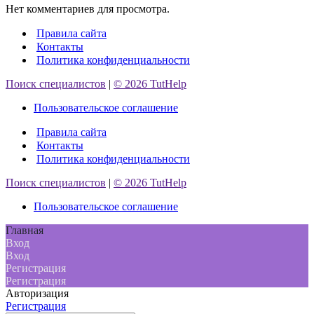
Нет комментариев для просмотра.
Правила сайта
Контакты
Политика конфиденциальности
Поиск специалистов
|
© 2026 TutHelp
Пользовательское соглашение
Правила сайта
Контакты
Политика конфиденциальности
Поиск специалистов
|
© 2026 TutHelp
Пользовательское соглашение
Главная
Вход
Вход
Регистрация
Регистрация
Авторизация
Регистрация