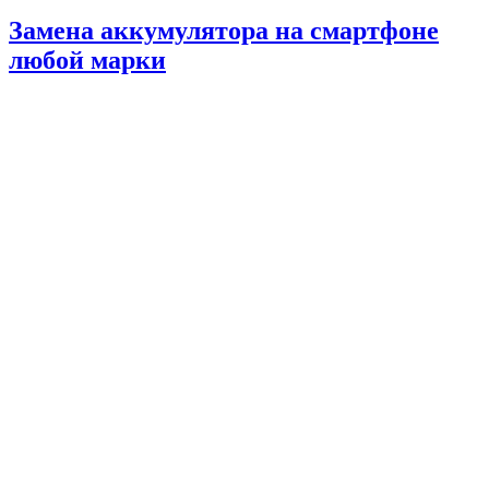
Замена аккумулятора на смартфоне
любой марки