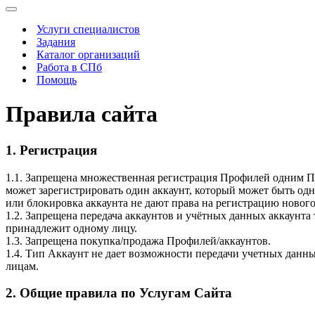
Меню
навигации
Услуги специалистов
Задания
Каталог организаций
Работа в СПб
Помощь
Правила сайта
1. Регистрация
1.1. Запрещена множественная регистрация Профилей одним П
может зарегистрировать один аккаунт, который может быть од
или блокировка аккаунта не дают права на регистрацию нового
1.2. Запрещена передача аккаунтов и учётных данных аккаунта
принадлежит одному лицу.
1.3. Запрещена покупка/продажа Профилей/аккаунтов.
1.4. Тип Аккаунт не дает возможности передачи учетных данны
лицам.
2. Общие правила по Услугам Сайта