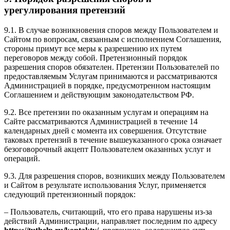
урегулирования претензий
9.1. В случае возникновения споров между Пользователем и
Сайтом по вопросам, связанным с исполнением Соглашения,
стороны примут все меры к разрешению их путем
переговоров между собой. Претензионный порядок
разрешения споров обязателен. Претензии Пользователей по
предоставляемым Услугам принимаются и рассматриваются
Администрацией в порядке, предусмотренном настоящим
Соглашением и действующим законодательством РФ.
9.2. Все претензии по оказанным услугам и операциям на
Сайте рассматриваются Администрацией в течение 14
календарных дней с момента их совершения. Отсутствие
таковых претензий в течение вышеуказанного срока означает
безоговорочный акцепт Пользователем оказанных услуг и
операций.
9.3. Для разрешения споров, возникших между Пользователем
и Сайтом в результате использования Услуг, применяется
следующий претензионный порядок:
– Пользователь, считающий, что его права нарушены из-за
действий Админиcтрации, направляет последним по адресу