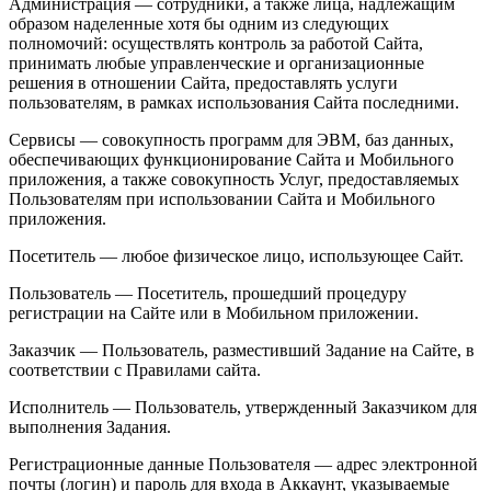
Администрация — сотрудники, а также лица, надлежащим
образом наделенные хотя бы одним из следующих
полномочий: осуществлять контроль за работой Сайта,
принимать любые управленческие и организационные
решения в отношении Сайта, предоставлять услуги
пользователям, в рамках использования Сайта последними.
Сервисы — совокупность программ для ЭВМ, баз данных,
обеспечивающих функционирование Сайта и Мобильного
приложения, а также совокупность Услуг, предоставляемых
Пользователям при использовании Сайта и Мобильного
приложения.
Посетитель — любое физическое лицо, использующее Сайт.
Пользователь — Посетитель, прошедший процедуру
регистрации на Сайте или в Мобильном приложении.
Заказчик — Пользователь, разместивший Задание на Сайте, в
соответствии с Правилами сайта.
Исполнитель — Пользователь, утвержденный Заказчиком для
выполнения Задания.
Регистрационные данные Пользователя — адрес электронной
почты (логин) и пароль для входа в Аккаунт, указываемые