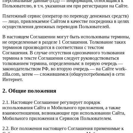
Персональные данные (ПД) — информация, относящаяся к
Пользователю, в т.ч. указанная им при регистрации на Сайте.
Платежный сервис (оператор по переводу денежных средств)
— лицо, привлекаемое Сайтом в качестве посредника в целях
осуществления денежных переводов Пользователей.
В настоящем Соглашении могут быть использованы термины,
не определенные в разделе 1 Соглашения. Толкование таких
терминов производится в соответствии с текстом
Соглашения. В случае отсутствия однозначного толкования
термина в тексте Соглашения следует руководствоваться
толкованием термина, определенным: в первую очередь —
законодательством РФ, во вторую очередь — на Сайте work-
zilla.com, затем — сложившимся (общеупотребимым) в сети
Интернет.
2. Общие положения
2.1. Настоящее Соглашение регулирует порядок
использования Сайта и Мобильного приложения, а также
взаимоотношения, возникающие при использовании Сайта,
Мобильного приложения и Сервисов Пользователем.
2.2. Все положения настоящего Соглашения применимые к