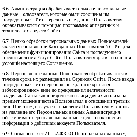
6.6. Администрация обрабатывает только те персональные
данные Пользователя, которые были сообщены им
посредством Сайта. Персональные данные Пользователя
обрабатываются с помощью программно-аппаратных и
технических средств Сайта.
6.7. Целью обработки персональных данных Пользователей
является составление Базы данных Пользователей Сайта для
обеспечения функционирования Сайта и последующего
предоставления Услуг Сайта Пользователям для выполнения
условий настоящего Соглашения.
6.8. Персональные данные Пользователя обрабатываются в
течение срока их размещения на Сервисах Сайта. После ввода
посредством Сайта персональные данные хранятся в
заблокированном виде до прекращения деятельности
владельца Сайта как юридического лица для их анализа на
предмет мошенничества Пользователя в отношении третьих
лиц. При этом, в случае направления Пользователем запроса
на удаление его Персональных данных Администрация
обезличивает персональные данные с целью сохранения
информации о действиях аккаунта Пользователя.
6.9. Согласно п.5 ст.21 152-ФЗ «О Персональных данных»,