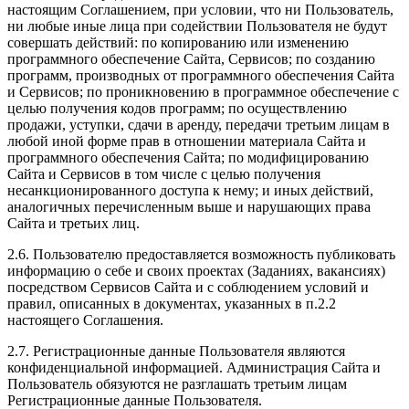
настоящим Соглашением, при условии, что ни Пользователь,
ни любые иные лица при содействии Пользователя не будут
совершать действий: по копированию или изменению
программного обеспечение Сайта, Сервисов; по созданию
программ, производных от программного обеспечения Сайта
и Сервисов; по проникновению в программное обеспечение с
целью получения кодов программ; по осуществлению
продажи, уступки, сдачи в аренду, передачи третьим лицам в
любой иной форме прав в отношении материала Сайта и
программного обеспечения Сайта; по модифицированию
Сайта и Сервисов в том числе с целью получения
несанкционированного доступа к нему; и иных действий,
аналогичных перечисленным выше и нарушающих права
Сайта и третьих лиц.
2.6. Пользователю предоставляется возможность публиковать
информацию о себе и своих проектах (Заданиях, вакансиях)
посредством Сервисов Сайта и с соблюдением условий и
правил, описанных в документах, указанных в п.2.2
настоящего Соглашения.
2.7. Регистрационные данные Пользователя являются
конфиденциальной информацией. Администрация Сайта и
Пользователь обязуются не разглашать третьим лицам
Регистрационные данные Пользователя.