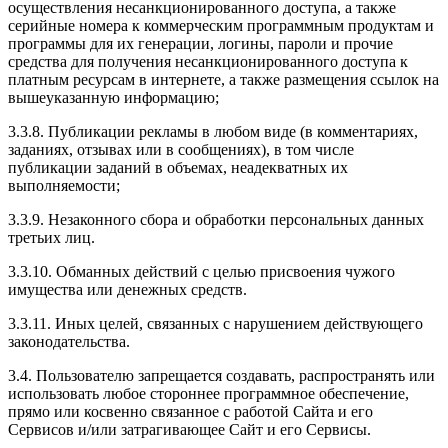
осуществления несанкционированного доступа, а также
серийные номера к коммерческим программным продуктам и
программы для их генерации, логины, пароли и прочие
средства для получения несанкционированного доступа к
платным ресурсам в интернете, а также размещения ссылок на
вышеуказанную информацию;
3.3.8. Публикации рекламы в любом виде (в комментариях,
заданиях, отзывах или в сообщениях), в том числе
публикации заданий в объемах, неадекватных их
выполняемости;
3.3.9. Незаконного сбора и обработки персональных данных
третьих лиц.
3.3.10. Обманных действий с целью присвоения чужого
имущества или денежных средств.
3.3.11. Иных целей, связанных с нарушением действующего
законодательства.
3.4. Пользователю запрещается создавать, распространять или
использовать любое стороннее программное обеспечение,
прямо или косвенно связанное с работой Сайта и его
Сервисов и/или затрагивающее Сайт и его Сервисы.