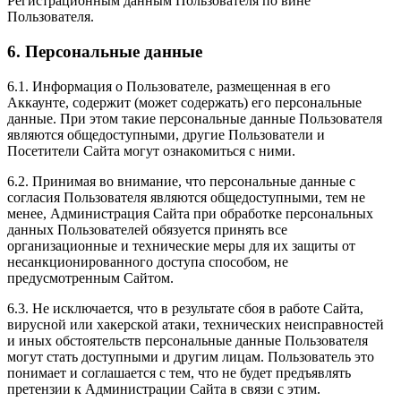
Регистрационным данным Пользователя по вине
Пользователя.
6. Персональные данные
6.1. Информация о Пользователе, размещенная в его
Аккаунте, содержит (может содержать) его персональные
данные. При этом такие персональные данные Пользователя
являются общедоступными, другие Пользователи и
Посетители Сайта могут ознакомиться с ними.
6.2. Принимая во внимание, что персональные данные с
согласия Пользователя являются общедоступными, тем не
менее, Администрация Сайта при обработке персональных
данных Пользователей обязуется принять все
организационные и технические меры для их защиты от
несанкционированного доступа способом, не
предусмотренным Сайтом.
6.3. Не исключается, что в результате сбоя в работе Сайта,
вирусной или хакерской атаки, технических неисправностей
и иных обстоятельств персональные данные Пользователя
могут стать доступными и другим лицам. Пользователь это
понимает и соглашается с тем, что не будет предъявлять
претензии к Администрации Сайта в связи с этим.