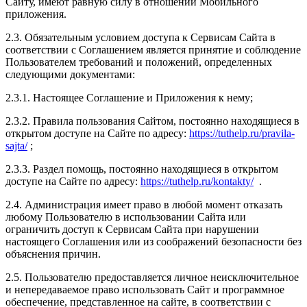
Сайту, имеют равную силу в отношении Мобильного
приложения.
2.3. Обязательным условием доступа к Сервисам Сайта в
соответствии с Соглашением является принятие и соблюдение
Пользователем требований и положений, определенных
следующими документами:
2.3.1. Настоящее Соглашение и Приложения к нему;
2.3.2. Правила пользования Сайтом, постоянно находящиеся в
открытом доступе на Сайте по адресу:
https://tuthelp.ru/pravila-
sajta/
;
2.3.3. Раздел помощь, постоянно находящиеся в открытом
доступе на Сайте по адресу:
https://tuthelp.ru/kontakty/
.
2.4. Администрация имеет право в любой момент отказать
любому Пользователю в использовании Сайта или
ограничить доступ к Сервисам Сайта при нарушении
настоящего Соглашения или из соображений безопасности без
объяснения причин.
2.5. Пользователю предоставляется личное неисключительное
и непередаваемое право использовать Сайт и программное
обеспечение, представленное на сайте, в соответствии с