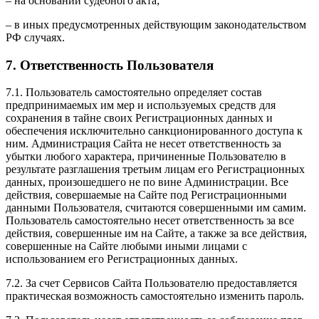
– на основании судебного акта;
– в иных предусмотренных действующим законодательством
РФ случаях.
7. Ответственность Пользователя
7.1. Пользователь самостоятельно определяет состав
предпринимаемых им мер и используемых средств для
сохранения в тайне своих Регистрационных данных и
обеспечения исключительно санкционированного доступа к
ним. Администрация Сайта не несет ответственность за
убытки любого характера, причиненные Пользователю в
результате разглашения третьим лицам его Регистрационных
данных, произошедшего не по вине Администрации. Все
действия, совершаемые на Сайте под Регистрационными
данными Пользователя, считаются совершенными им самим.
Пользователь самостоятельно несет ответственность за все
действия, совершенные им на Сайте, а также за все действия,
совершенные на Сайте любыми иными лицами с
использованием его Регистрационных данных.
7.2. За счет Сервисов Сайта Пользователю предоставляется
практическая возможность самостоятельно изменить пароль.