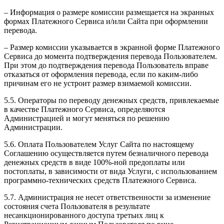
– Информация о размере комиссии размещается на экранных
формах Платежного Сервиса и/или Сайта при оформлении
перевода.
– Размер комиссии указывается в экранной форме Платежного
Сервиса до момента подтверждения перевода Пользователем.
При этом до подтверждения перевода Пользователь вправе
отказаться от оформления перевода, если по каким-либо
причинам его не устроит размер взимаемой комиссии.
5.5. Операторы по переводу денежных средств, привлекаемые
в качестве Платежного Сервиса, определяются
Администрацией и могут меняться по решению
Администрации.
5.6. Оплата Пользователем Услуг Сайта по настоящему
Соглашению осуществляется путем безналичного перевода
денежных средств в виде 100%-ной предоплаты или
постоплаты, в зависимости от вида Услуги, с использованием
программно-технических средств Платежного Сервиса.
5.7. Администрация не несет ответственности за изменение
состояния счета Пользователя в результате
несанкционированного доступа третьих лиц к