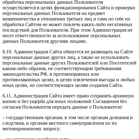
обработка персональных данных Пользователя
осуществляется в целях функционирования Сайта и проверки
персональных данных Пользователя на предмет
мошенничества в отношении третьих лиц и сама по себе их
обработка Сайтом не может повлечь каких-либо негативных
последствий для Пользователя. При этом Администрация не
несет ответственности за использование персональных
данных Пользователя другими лицами.
6.10. Администрация Сайта обязуется не размещать на Сайте
персональные данные других лиц, а также не использовать
персональные данные других Пользователей или Посетителей
каким-либо образом, не соответствующим требованиям
законодательства РФ, в противоправных или
противозаконных целях, в целях извлечения выгоды и любых
иных целях, не соответствующих целям создания Сайта.
6.11. Администрация Сайта имеет право сохранять архивную
копию и без ущерба для иных положений Соглашения без
согласия Пользователя передать данные о Пользователе:
– государственным органам, в том числе органам дознания и
следствия, и органам местного самоуправления по их
мотивированному запросу;