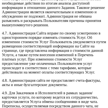
необходимые действия по итогам анализа доступной
информации в отношении данного Задания. Таковое решение
Администрации является окончательным и изменению и
обсуждению не подлежит. Администрация не обязана
разъяснять и раскрывать Пользователям причины принятия
вышеупомянутого решения.
4.7. Администрация Сайта вправе по своему усмотрению в
одностороннем порядке изменять стоимость Услуг. Об
изменении стоимости Услуг Пользователь уведомляется путем
размещения соответствующей информации на Сайте на
странице, где представлена информация о стоимости данной
Услуги, а также путем внесения изменений в Перечень
платных услуг. При изменении стоимости Услуг
предоставление уже оплаченных Пользователем услуг
происходит в соответствии с теми тарифами, которые
действовали на момент оплаты соответствующих Услуг.
4.8. Администрация сайта не предоставляет счета-фактуры,
акты и иные бухгалтерские документы.
4.9. Для Заказчиков и Исполнителей в рамках задания/
карточки услуги, по которому ведется их сотрудничество,
предоставляется Услуга обмена сообщениями в виде чата.
Переписка, осуществляемая посредством данного чата, не