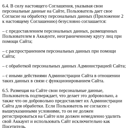
6.4. В силу настоящего Соглашения, указывая свои
персональные данные на Сайте, Пользователь дает свое
Согласие на обработку персональных данных (Приложение 2
к настоящему Соглашению) безусловно соглашается:
– с предоставлением персональных данных, размещенных
Пользователем в Аккаунте, неограниченному кругу лиц при
помощи Сайта;
– с распространением персональных данных при помощи
Сайта;
– с обработкой персональных данных Администрацией Сайта;
– с иными действиями Администрации Сайта в отношении
таких данных в связи с функционированием Сайта.
6.5. Размещая на Сайте свои персональные данные,
Пользователь подтверждает, что делает это добровольно, а
также что он добровольно предоставляет их Администрации
Сайта для обработки. Если Пользователь не согласен с
вышеуказанными условиями, то он не должен
регистрироваться на Сайте или должен немедленно удалить
свой Аккаунт и использовать Сайт исключительно как
Посетитель.