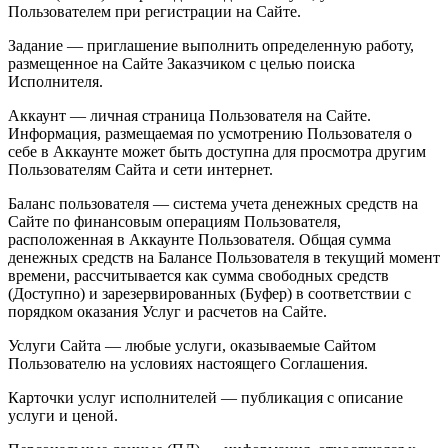
Пользователем при регистрации на Сайте.
Задание — приглашение выполнить определенную работу,
размещенное на Сайте Заказчиком с целью поиска
Исполнителя.
Аккаунт — личная страница Пользователя на Сайте.
Информация, размещаемая по усмотрению Пользователя о
себе в Аккаунте может быть доступна для просмотра другим
Пользователям Сайта и сети интернет.
Баланс пользователя — система учета денежных средств на
Сайте по финансовым операциям Пользователя,
расположенная в Аккаунте Пользователя. Общая сумма
денежных средств на Балансе Пользователя в текущий момент
времени, рассчитывается как сумма свободных средств
(Доступно) и зарезервированных (Буфер) в соответствии с
порядком оказания Услуг и расчетов на Сайте.
Услуги Сайта — любые услуги, оказываемые Сайтом
Пользователю на условиях настоящего Соглашения.
Карточки услуг исполнителей — публикация с описание
услуги и ценой.