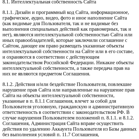
8.1. Интеллектуальная собственность Сайта
8.1.1. Дизайн и программный код Сайта, информационное,
графическое, аудио, видео, фото и иное наполнение Сайта
(как видимые для Пользователя, так и не видимые без
выполнения специальных действий как правомерных, так и
нет), являются интеллектуальной собственностью Сайта или
иных правообладателей, которые заключили соглашение с
Сайтом, дающее им право размещать указанные объекты
интеллектуальной собственности на Сайте или в его составе,
и охраняются в соответствии с действующим
законодательством Российской Федерации. Никакие объекты
интеллектуальной собственности, а также передача прав на
них не являются предметом Соглашения.
8.1.2. Действия и/или бездействие Пользователя, повлекшие
нарушение прав Сайта или направленные на нарушение прав
Сайта на объекты интеллектуальной собственности,
указанные в п. 8.1.1 Соглашения, влечет за собой для
Пользователя уголовную, гражданскую и административную
ответственность в соответствии с законодательством РФ. В
случае нарушения Пользователем положений п. 8.1.1. и 8.1.2.
Соглашения, Администрация Сайта вправе осуществить
действия по удалению Аккаунта Пользователя из Базы данных
без выполнения условий п. 11.7 Соглашения,