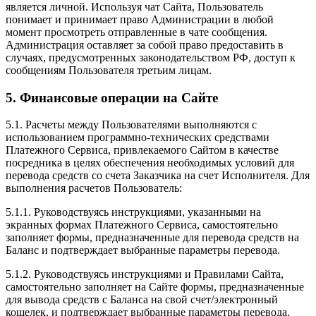
является личной. Используя чат Сайта, Пользователь
понимает и принимает право Администрации в любой
момент просмотреть отправленные в чате сообщения.
Администрация оставляет за собой право предоставить в
случаях, предусмотренных законодательством РФ, доступ к
сообщениям Пользователя третьим лицам.
5. Финансовые операции на Сайте
5.1. Расчеты между Пользователями выполняются с
использованием программно-технических средствами
Платежного Сервиса, привлекаемого Сайтом в качестве
посредника в целях обеспечения необходимых условий для
перевода средств со счета Заказчика на счет Исполнителя. Для
выполнения расчетов Пользователь:
5.1.1. Руководствуясь инструкциями, указанными на
экранных формах Платежного Сервиса, самостоятельно
заполняет формы, предназначенные для перевода средств на
Баланс и подтверждает выбранные параметры перевода.
5.1.2. Руководствуясь инструкциями и Правилами Сайта,
самостоятельно заполняет на Сайте формы, предназначенные
для вывода средств с Баланса на свой счет/электронный
кошелек, и подтверждает выбранные параметры перевода.