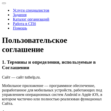
Меню
навигации
Услуги специалистов
Задания
Каталог организаций
Работа в СПб
Помощь
Пользовательское
соглашение
1. Термины и определения, используемые в
Соглашении
Сайт — сайт tuthelp,ru.
Мобильное приложение — программное обеспечение,
разработанное для мобильных устройств, работающих под
управлением операционных систем Android и Apple iOS, в
котором частично или полностью реализован функционал
Сайта.