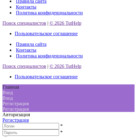
Правила сайта
Контакты
Политика конфиденциальности
Поиск специалистов
|
© 2026 TutHelp
Пользовательское соглашение
Правила сайта
Контакты
Политика конфиденциальности
Поиск специалистов
|
© 2026 TutHelp
Пользовательское соглашение
Главная
Вход
Вход
Регистрация
Регистрация
Авторизация
Регистрация
*
*