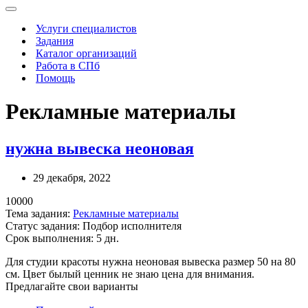
Меню
навигации
Услуги специалистов
Задания
Каталог организаций
Работа в СПб
Помощь
Рекламные материалы
нужна вывеска неоновая
29 декабря, 2022
10000
Тема задания:
Рекламные материалы
Статус задания:
Подбор исполнителя
Срок выполнения: 5 дн.
Для студии красоты нужна неоновая вывеска размер 50 на 80
см. Цвет былый ценник не знаю цена для внимания.
Предлагайте свои варианты