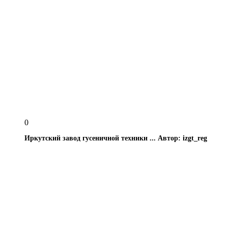
0
Иркутский завод гусеничной техники ...
Автор: izgt_reg