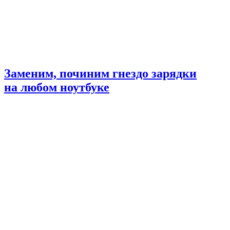
Заменим, починим гнездо зарядки
на любом ноутбуке