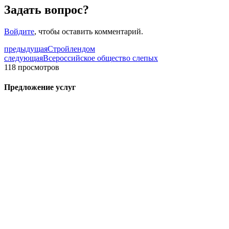
Задать вопрос?
Войдите
, чтобы оставить комментарий.
предыдущая
Стройлендом
следующая
Всероссийское общество слепых
118 просмотров
Предложение услуг