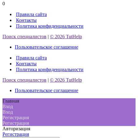
0
экспедиторская
компания(ЖТЭК)
Правила сайта
Контакты
Политика конфиденциальности
Поиск специалистов
|
© 2026 TutHelp
Пользовательское соглашение
Правила сайта
Контакты
Политика конфиденциальности
Поиск специалистов
|
© 2026 TutHelp
Пользовательское соглашение
Главная
Вход
Вход
Регистрация
Регистрация
Авторизация
Регистрация