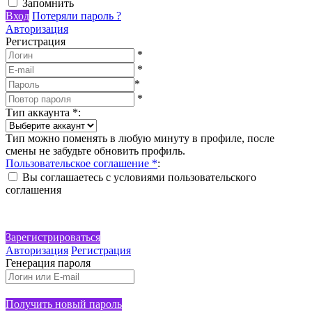
Запомнить
Вход
Потеряли пароль ?
Авторизация
Регистрация
*
*
*
*
Тип аккаунта
*
:
Тип можно поменять в любую минуту в профиле, после
смены не забудьте обновить профиль.
Пользовательское соглашение
*
:
Вы соглашаетесь с условиями пользовательского
соглашения
Зарегистрироваться
Авторизация
Регистрация
Генерация пароля
Получить новый пароль