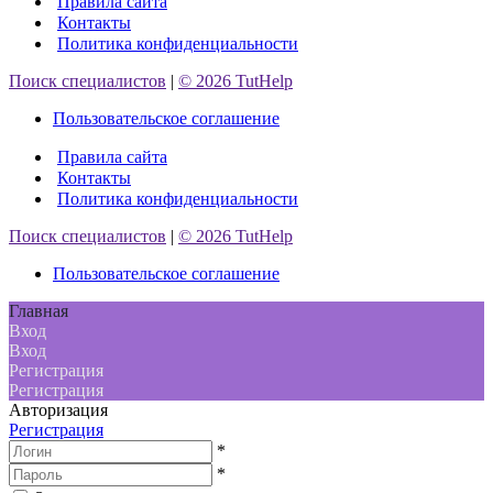
Правила сайта
Контакты
Политика конфиденциальности
Поиск специалистов
|
© 2026 TutHelp
Пользовательское соглашение
Правила сайта
Контакты
Политика конфиденциальности
Поиск специалистов
|
© 2026 TutHelp
Пользовательское соглашение
Главная
Вход
Вход
Регистрация
Регистрация
Авторизация
Регистрация
*
*