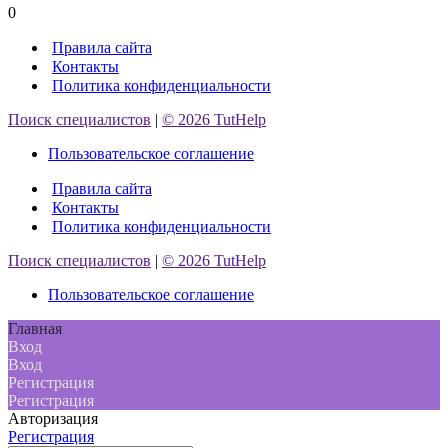
0
Правила сайта
Контакты
Политика конфиденциальности
Поиск специалистов
|
© 2026 TutHelp
Пользовательское соглашение
Правила сайта
Контакты
Политика конфиденциальности
Поиск специалистов
|
© 2026 TutHelp
Пользовательское соглашение
Главная
Вход
Вход
Регистрация
Регистрация
Авторизация
Регистрация