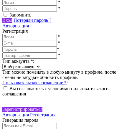
*
*
Запомнить
Вход
Потеряли пароль ?
Авторизация
Регистрация
*
*
*
*
Тип аккаунта
*
:
Тип можно поменять в любую минуту в профиле, после
смены не забудьте обновить профиль.
Пользовательское соглашение
*
:
Вы соглашаетесь с условиями пользовательского
соглашения
Зарегистрироваться
Авторизация
Регистрация
Генерация пароля