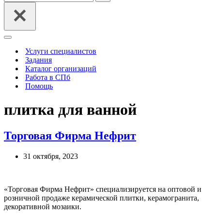
Меню
навигации
Услуги специалистов
Задания
Каталог организаций
Работа в СПб
Помощь
плитка для ванной
Торговая Фирма Нефрит
31 октября, 2023
«Торговая Фирма Нефрит» специализируется на оптовой и
розничной продаже керамической плитки, керамогранита,
декоративной мозаики.