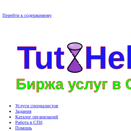
Перейти к содержимому
Услуги специалистов
Задания
Каталог организаций
Работа в СПб
Помощь