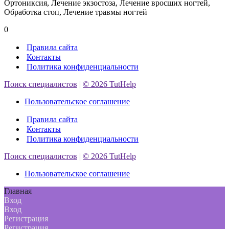
Ортониксия, Лечение экзостоза, Лечение вросших ногтей,
Обработка стоп, Лечение травмы ногтей
0
Правила сайта
Контакты
Политика конфиденциальности
Поиск специалистов
|
© 2026 TutHelp
Пользовательское соглашение
Правила сайта
Контакты
Политика конфиденциальности
Поиск специалистов
|
© 2026 TutHelp
Пользовательское соглашение
Главная
Вход
Вход
Регистрация
Регистрация