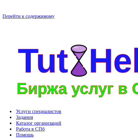
Перейти к содержимому
Услуги специалистов
Задания
Каталог организаций
Работа в СПб
Помощь