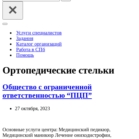
Меню
навигации
Услуги специалистов
Задания
Каталог организаций
Работа в СПб
Помощь
Ортопедические стельки
Общество с ограниченной
ответственностью “ПЦП”
27 октября, 2023
Основные услуги центра: Медицинский педикюр,
Медицинский маникюр Лечение ониходистрофии,