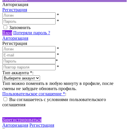
Авторизация
Регистрация
*
*
Запомнить
Вход
Потеряли пароль ?
Авторизация
Регистрация
*
*
*
*
Тип аккаунта
*
:
Тип можно поменять в любую минуту в профиле, после
смены не забудьте обновить профиль.
Пользовательское соглашение
*
:
Вы соглашаетесь с условиями пользовательского
соглашения
Зарегистрироваться
Авторизация
Регистрация