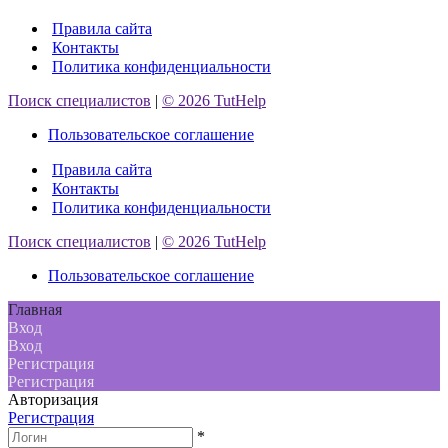
Правила сайта
Контакты
Политика конфиденциальности
Поиск специалистов
|
© 2026 TutHelp
Пользовательское соглашение
Правила сайта
Контакты
Политика конфиденциальности
Поиск специалистов
|
© 2026 TutHelp
Пользовательское соглашение
Главная
Вход
Вход
Регистрация
Регистрация
Авторизация
Регистрация
*