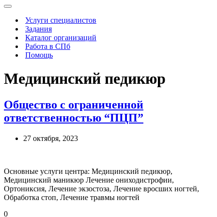
Меню
навигации
Услуги специалистов
Задания
Каталог организаций
Работа в СПб
Помощь
Медицинский педикюр
Общество с ограниченной
ответственностью “ПЦП”
27 октября, 2023
Основные услуги центра: Медицинский педикюр,
Медицинский маникюр Лечение ониходистрофии,
Ортониксия, Лечение экзостоза, Лечение вросших ногтей,
Обработка стоп, Лечение травмы ногтей
0