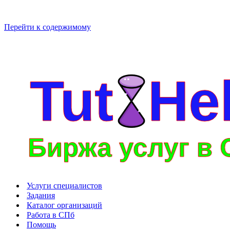
Перейти к содержимому
Услуги специалистов
Задания
Каталог организаций
Работа в СПб
Помощь