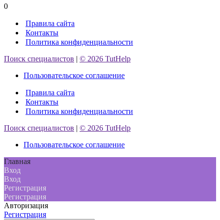
0
Правила сайта
Контакты
Политика конфиденциальности
Поиск специалистов
|
© 2026 TutHelp
Пользовательское соглашение
Правила сайта
Контакты
Политика конфиденциальности
Поиск специалистов
|
© 2026 TutHelp
Пользовательское соглашение
Главная
Вход
Вход
Регистрация
Регистрация
Авторизация
Регистрация