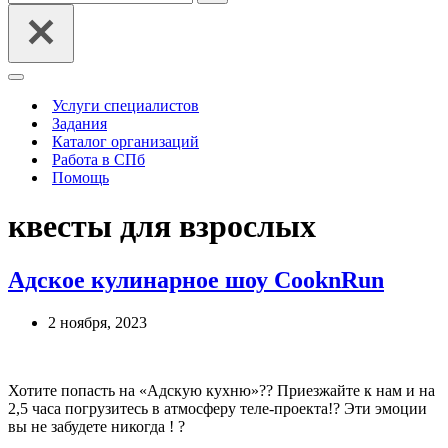
Меню
навигации
Услуги специалистов
Задания
Каталог организаций
Работа в СПб
Помощь
квесты для взрослых
Адское кулинарное шоу CooknRun
2 ноября, 2023
Хотите попасть на «Адскую кухню»?? Приезжайте к нам и на
2,5 часа погрузитесь в атмосферу теле-проекта!? Эти эмоции
вы не забудете никогда ! ?