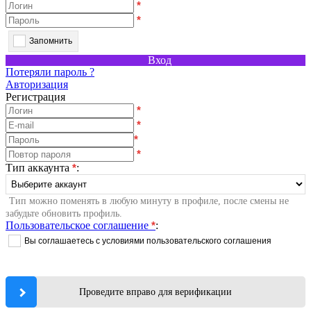
*
*
Запомнить
Вход
Потеряли пароль ?
Авторизация
Регистрация
*
*
*
*
Тип аккаунта
*
:
Тип можно поменять в любую минуту в профиле, после смены не
забудьте обновить профиль.
Пользовательское соглашение
*
:
Вы соглашаетесь с условиями пользовательского соглашения
Проведите вправо для верификации