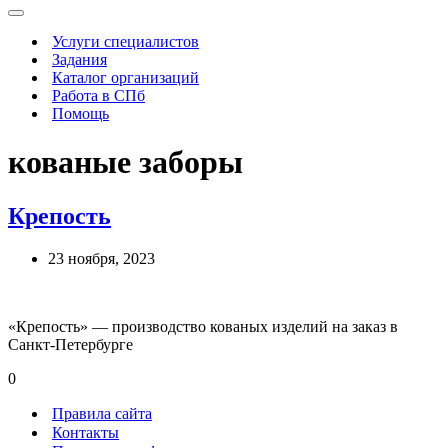
Меню
навигации
Услуги специалистов
Задания
Каталог организаций
Работа в СПб
Помощь
кованые заборы
Крепость
23 ноября, 2023
«Крепость» — производство кованых изделий на заказ в
Санкт-Петербурге
0
Правила сайта
Контакты