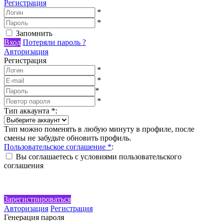
Регистрация
*
*
Запомнить
Вход
Потеряли пароль ?
Авторизация
Регистрация
*
*
*
*
Тип аккаунта
*
:
Тип можно поменять в любую минуту в профиле, после
смены не забудьте обновить профиль.
Пользовательское соглашение
*
:
Вы соглашаетесь с условиями пользовательского
соглашения
Зарегистрироваться
Авторизация
Регистрация
Генерация пароля