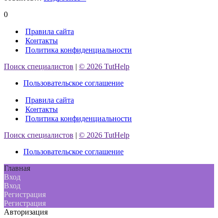
компания
0
Первая
Геодезическая
Правила сайта
Контакты
Политика конфиденциальности
Поиск специалистов
|
© 2026 TutHelp
Пользовательское соглашение
Правила сайта
Контакты
Политика конфиденциальности
Поиск специалистов
|
© 2026 TutHelp
Пользовательское соглашение
Главная
Вход
Вход
Регистрация
Регистрация
Авторизация