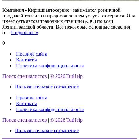
Компания «Киришиавтосервис» занимается розничной
продажей топлива и предоставлением услуг автосервиса. Она
имеет сеть автозаправочных станций (АЗС) по всей
Ленинградской области. Вот некоторые основные сведения
АЗС
о…
Подробнее »
Киришиавтосервис
0
Правила сайта
Контакты
Политика конфиденциальности
Поиск специалистов
|
© 2026 TutHelp
Пользовательское соглашение
Правила сайта
Контакты
Политика конфиденциальности
Поиск специалистов
|
© 2026 TutHelp
Пользовательское соглашение