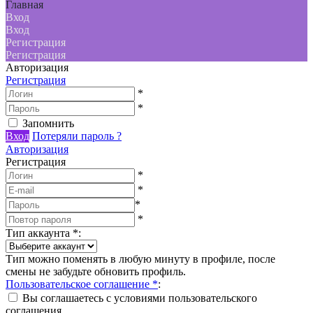
Главная
Вход
Вход
Регистрация
Регистрация
Авторизация
Регистрация
*
*
Запомнить
Вход
Потеряли пароль ?
Авторизация
Регистрация
*
*
*
*
Тип аккаунта
*
:
Тип можно поменять в любую минуту в профиле, после
смены не забудьте обновить профиль.
Пользовательское соглашение
*
:
Вы соглашаетесь с условиями пользовательского
соглашения