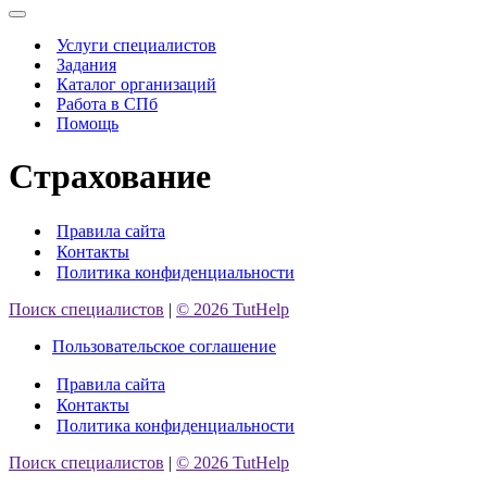
Меню
навигации
Услуги специалистов
Задания
Каталог организаций
Работа в СПб
Помощь
Страхование
Правила сайта
Контакты
Политика конфиденциальности
Поиск специалистов
|
© 2026 TutHelp
Пользовательское соглашение
Правила сайта
Контакты
Политика конфиденциальности
Поиск специалистов
|
© 2026 TutHelp