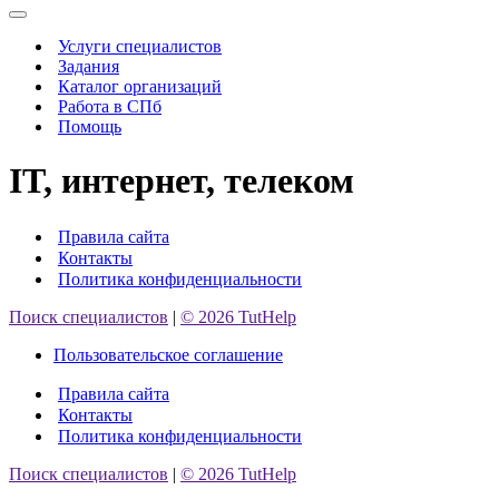
Меню
навигации
Услуги специалистов
Задания
Каталог организаций
Работа в СПб
Помощь
IT, интернет, телеком
Правила сайта
Контакты
Политика конфиденциальности
Поиск специалистов
|
© 2026 TutHelp
Пользовательское соглашение
Правила сайта
Контакты
Политика конфиденциальности
Поиск специалистов
|
© 2026 TutHelp