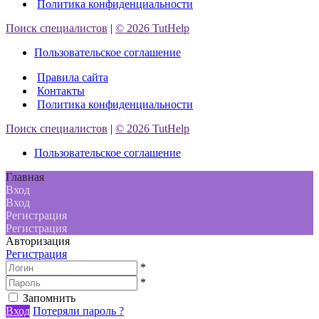
Политика конфиденциальности
Поиск специалистов
|
© 2026 TutHelp
Пользовательское соглашение
Правила сайта
Контакты
Политика конфиденциальности
Поиск специалистов
|
© 2026 TutHelp
Пользовательское соглашение
Главная
Вход
Вход
Регистрация
Регистрация
Авторизация
Регистрация
*
*
Запомнить
Вход
Потеряли пароль ?