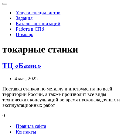
Меню
навигации
Услуги специалистов
Задания
Каталог организаций
Работа в СПб
Помощь
токарные станки
ТЦ «Базис»
4 мая, 2025
Поставка станков по металлу и инструмента по всей
территории России, а также производит все виды
технических консультаций во время пусконаладочных и
эксплуатационных работ
0
Правила сайта
Контакты